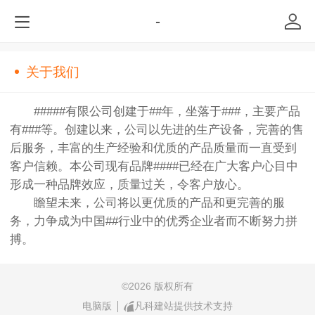
-
关于我们
#####有限公司创建于##年，坐落于###，主要产品
有###等。创建以来，公司以先进的生产设备，完善的售
后服务，丰富的生产经验和优质的产品质量而一直受到
客户信赖。本公司现有品牌####已经在广大客户心目中
形成一种品牌效应，质量过关，令客户放心。
瞻望未来，公司将以更优质的产品和更完善的服
务，力争成为中国##行业中的优秀企业者而不断努力拼
搏。
©
2026 版权所有
电脑版
凡科建站提供技术支持