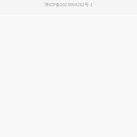
津ICP备2023004282号-1